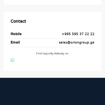
Contact
Mobile
+995 595 37 22 22
Email
sales@oriongroup.ge
Find სალომე მაჩაიძე on: