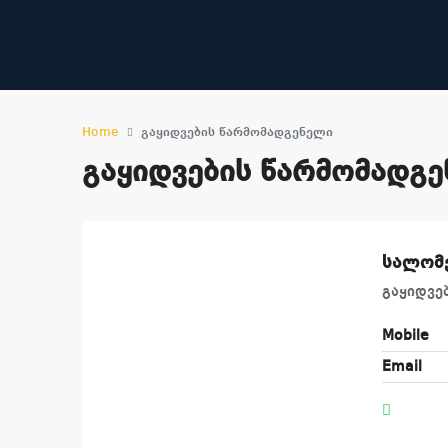
Home
გაყიდვების წარმომადგენელი
გაყიდვების წარმომადგ
სალომე
გაყიდვე
Mobile
Email