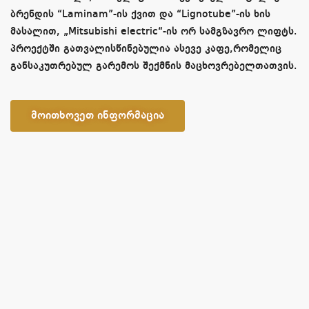
ბრენდის “Laminam”-ის ქვით და “Lignotube”-ის ხის
მასალით, „Mitsubishi electric“-ის ორ სამგზავრო ლიფტს.
პროექტში გათვალისწინებულია ასევე კაფე,რომელიც
განსაკუთრებულ გარემოს შექმნის მაცხოვრებელთათვის.
მოითხოვეთ ინფორმაცია