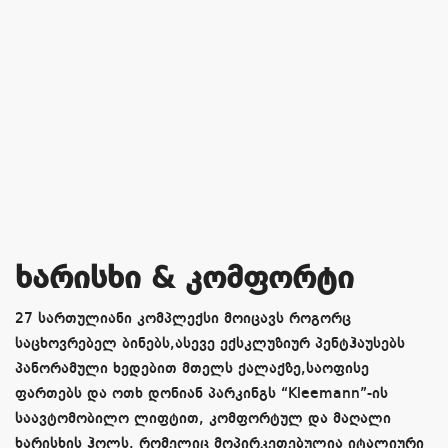
ხარისხი & კომფორტი
27 სართულიანი კომპლექსი მოიცავს როგორც
საცხოვრებელ ბინებს,ასევე ექსკლუზიურ პენტჰაუსებს
პანორამული ხედებით მთელს ქალაქზე,საოფისე
ფართებს და ოთხ დონიან პარკინგს “Kleemann”-ის
საავტომობილო ლიფტით, კომფორტულ და მაღალი
ხარისხის ჰოლს, რომელიც მოპირკეთებულია იტალიური