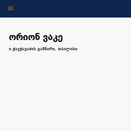
ორიონ ვაკე
ი.ჭავჭავაძის გამზირი, თბილისი